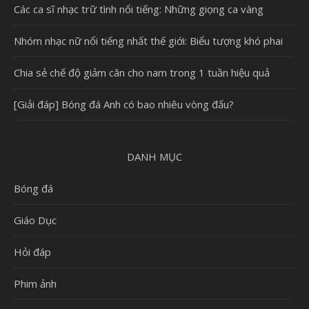
Các ca sĩ nhạc trữ tình nổi tiếng: Những giọng ca vàng
Nhóm nhạc nữ nổi tiếng nhất thế giới: Biểu tượng khó phai
Chia sẻ chế độ giảm cân cho nam trong 1 tuần hiệu quả
[Giải đáp] Bóng đá Anh có bao nhiêu vòng đấu?
DANH MỤC
Bóng đá
Giáo Dục
Hỏi đáp
Phim ảnh