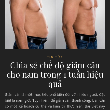
TIN TỨC
Chia sẻ chế độ giảm cân
cho nam trong 1 tuần hiệu
quả
Giảm cân là một mục tiêu phổ biến đối với nhiều người, đặc
biệt là nam giới. Tuy nhiên, để giảm cân thành công, bạn cần
có một kế hoạch cụ thể và kiên trì thực hiện. Bài viết này