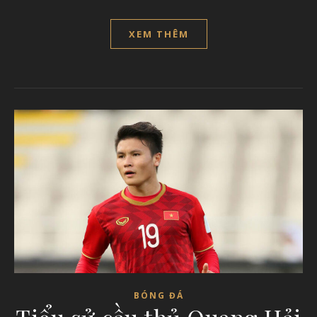
XEM THÊM
BÓNG ĐÁ