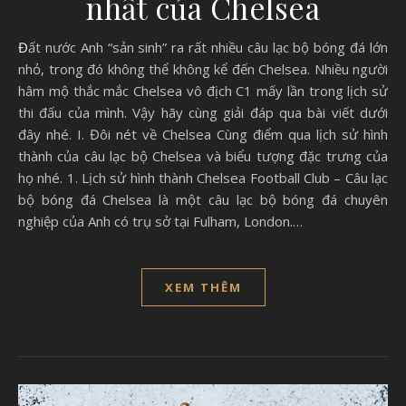
nhất của Chelsea
Đất nước Anh “sản sinh” ra rất nhiều câu lạc bộ bóng đá lớn
nhỏ, trong đó không thể không kể đến Chelsea. Nhiều người
hâm mộ thắc mắc Chelsea vô địch C1 mấy lần trong lịch sử
thi đấu của mình. Vậy hãy cùng giải đáp qua bài viết dưới
đây nhé. I. Đôi nét về Chelsea Cùng điểm qua lịch sử hình
thành của câu lạc bộ Chelsea và biểu tượng đặc trưng của
họ nhé. 1. Lịch sử hình thành Chelsea Football Club – Câu lạc
bộ bóng đá Chelsea là một câu lạc bộ bóng đá chuyên
nghiệp của Anh có trụ sở tại Fulham, London.…
XEM THÊM