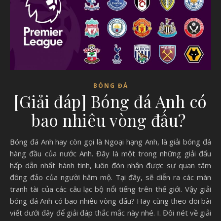
BÓNG ĐÁ
[Giải đáp] Bóng đá Anh có
bao nhiêu vòng đấu?
Bóng đá Anh hay còn gọi là Ngoại hạng Anh, là giải bóng đá
hàng đầu của nước Anh. Đây là một trong những giải đấu
hấp dẫn nhất hành tinh, luôn đón nhận được sự quan tâm
đông đảo của người hâm mộ. Tại đây, sẽ diễn ra các màn
tranh tài của các câu lạc bộ nổi tiếng trên thế giới. Vậy giải
bóng đá Anh có bao nhiêu vòng đấu? Hãy cùng theo dõi bài
viết dưới đây để giải đáp thắc mắc này nhé. I. Đôi nét về giải