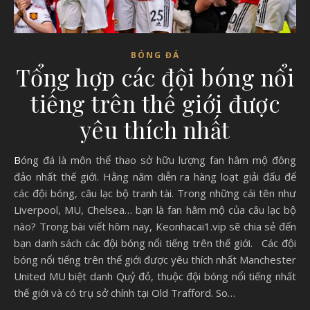
BÓNG ĐÁ
Tổng hợp các đội bóng nổi
tiếng trên thế giới được
yêu thích nhất
Bóng đá là môn thể thao sở hữu lượng fan hâm mộ đông
đảo nhất thế giới. Hằng năm diễn ra hàng loạt giải đấu để
các đội bóng, câu lạc bộ tranh tài. Trong những cái tên như
Liverpool, MU, Chelsea… bạn là fan hâm mộ của câu lạc bộ
nào? Trong bài viết hôm nay, Keonhacai1.vip sẽ chia sẻ đến
bạn danh sách các đội bóng nổi tiếng trên thế giới. Các đội
bóng nổi tiếng trên thế giới được yêu thích nhất Manchester
United MU biệt danh Quỷ đỏ, thuộc đội bóng nổi tiếng nhất
thế giới và có trụ sở chính tại Old Trafford. So…