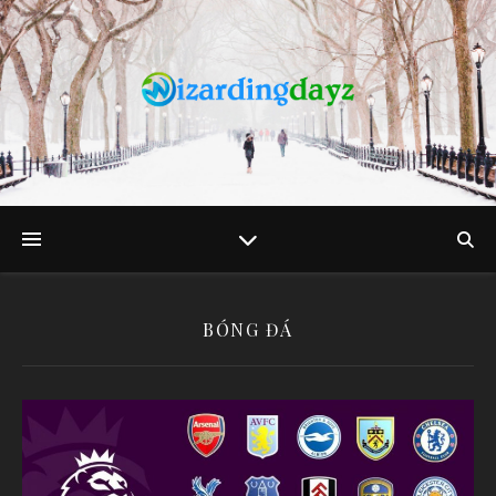
BÓNG ĐÁ