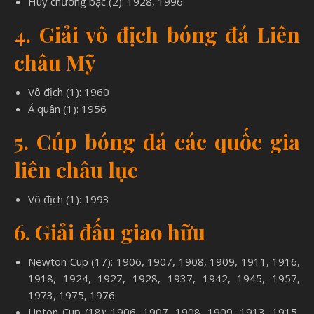
Huy chương bạc (2): 1928, 1996
4. Giải vô địch bóng đá Liên
châu Mỹ
Vô địch (1): 1960
Á quân (1): 1956
5. Cúp bóng đá các quốc gia
liên châu lục
Vô địch (1): 1993
6. Giải đấu giao hữu
Newton Cup (17): 1906, 1907, 1908, 1909, 1911, 1916,
1918, 1924, 1927, 1928, 1937, 1942, 1945, 1957,
1973, 1975, 1976
Lipton Cup (18): 1906, 1907, 1908, 1909, 1913, 1915,