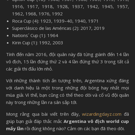
1916, 1917, 1918, 1928, 1937, 1942, 1945, 1957,
1962, 1968, 1976, 1992
Roca Cup (4): 1923, 1939–40, 1940, 1971
Superclásico de las Américas (2): 2017, 2019
Nations´ Cup (1): 1964
Kirin Cup (1): 1992, 2003
Tính đến năm 2016, đội quân này đã từng giành đến 14 lần
vô địch, 15 lần đứng thứ 2 và 4 lần đứng thứ 3 trong tất cả
các giải thi đấu lớn nhỏ.
Với những thành tích ấn tượng trên, Argentina xứng đáng
với danh hiệu là một trong những đội bóng hay nhất mọi
mùa giải. Vì thế, bạn cũng có thể theo dõi và cổ vũ đội quân
này trong những lần ra sân sắp tới.
Mong rằng qua bài viết trên đây,
wizardingdayz.com
đã
giúp bạn giải đáp thắc mắc
Argentina vô địch world cup
mấy lần
rồi đúng không nào? Cảm ơn các bạn đã theo dõi.