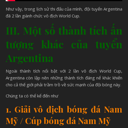
Như vậy, trong lịch sử thi đấu của mình, đội tuyển Argentina
đã 2 lần giành chức vô địch World Cup.
III. Một số thành tích ấn
tượng khác của tuyển
Argentina
Ngoài thành tích nổi bật với 2 lần vô địch World Cup,
Argentina còn lập nên những thành tích đáng nể khác khiến
cho cả thế giới phải trầm trồ về sức mạnh của đội bóng này.
Chúng ta có thể kể đến như
1. Giải vô địch bóng đá Nam
Mỹ / Cúp bóng đá Nam Mỹ