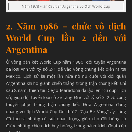
Năm 1978 – lần đầu tiên Argentina vô địch World Cup
2. Năm 1986 – chức vô địch
World Cup lần 2 đến với
Argentina
Ở vòng bán kết World Cup năm 1986, đội tuyển Argentina
đã loại Anh với tỷ số 2-1 để vào vòng chung kết diễn ra tại
Mexico.
Lịch sử lại một lần nữa nở nụ cười với đội quân
Argentina khi họ giành chiến thắng trong trận chung kết. Chỉ
sau 8 năm, thiên tài Diego Maradona đã lập lên ‘’cú đúp’’ lịch
sử, giúp đội tuyển loại cỗ xe tăng Đức với tỷ số 3-2 vô cùng
thuyết phục trong trận chung kết. Đưa Argentina đăng
quang vô địch World Cup lần thứ 2. ‘Cậu Bé Vàng’’ ấy cũng
đã tạo ra những cú sút quan trọng giúp cho đội bóng có
được những chiến tích huy hoàng trong hành trình đoạt cúp